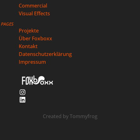
Commercial
Visual Effects
PAGES
Projekte
Über Foxboxx
Kontakt
Datenschutzerklärung
Impressum
Instagram
LinkedIn
Created by
Tommyfrog