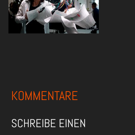
KOMMENTARE
SCHREIBE EINEN