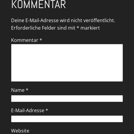
KOMMENTAR
Deine E-Mail-Adresse wird nicht veröffentlicht.
Erforderliche Felder sind mit
*
markiert
Kommentar
*
Name
*
E-Mail-Adresse
*
Website