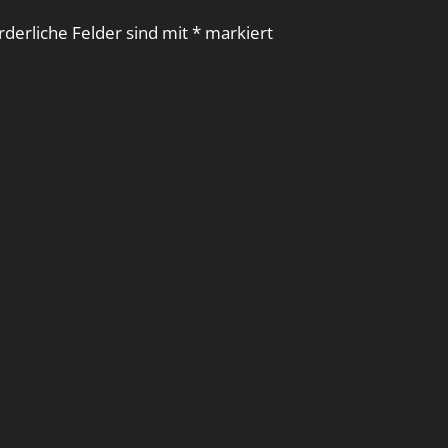
rderliche Felder sind mit
*
markiert