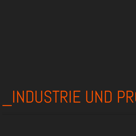
_INDUSTRIE UND PR