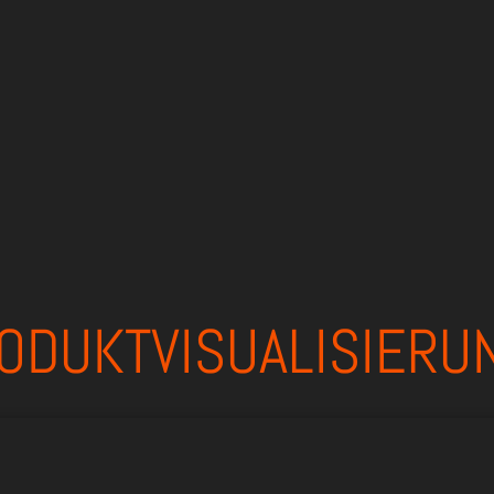
ODUKTVISUALISIERUN