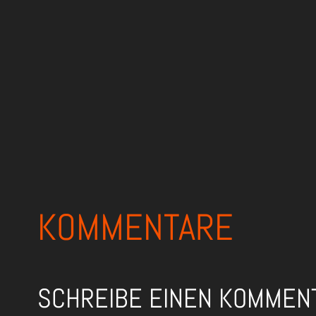
KOMMENTARE
SCHREIBE EINEN KOMMEN