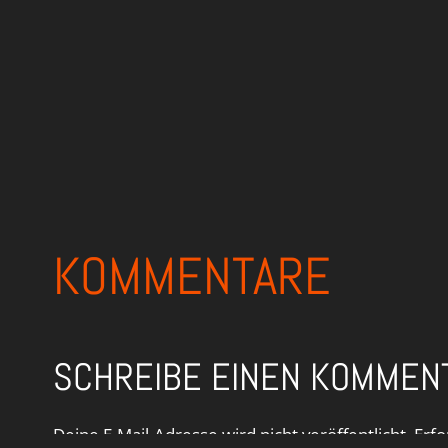
KOMMENTARE
SCHREIBE EINEN KOMMEN
Deine E-Mail-Adresse wird nicht veröffentlicht.
Erfo