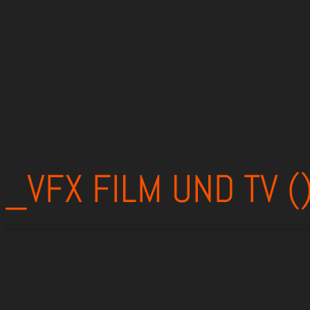
_VFX FILM UND TV (