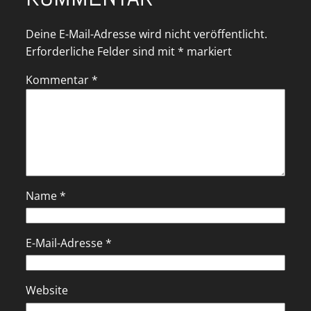
Deine E-Mail-Adresse wird nicht veröffentlicht.
Erforderliche Felder sind mit
*
markiert
Kommentar
*
Name
*
E-Mail-Adresse
*
Website