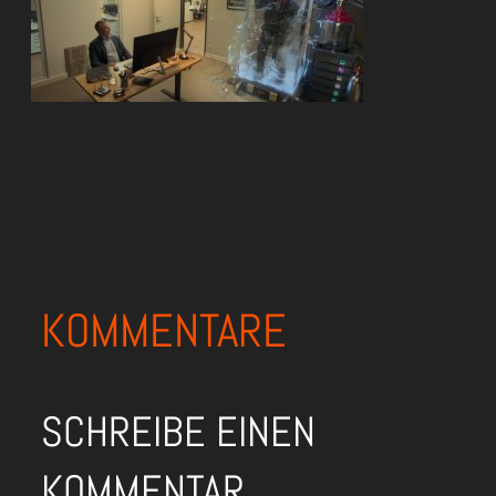
KOMMENTARE
SCHREIBE EINEN
KOMMENTAR