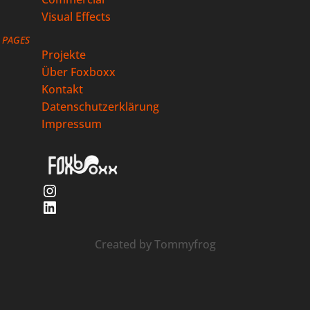
Visual Effects
PAGES
Projekte
Über Foxboxx
Kontakt
Datenschutzerklärung
Impressum
Instagram
LinkedIn
Created by
Tommyfrog