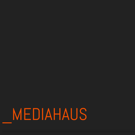
_MEDIAHAUS