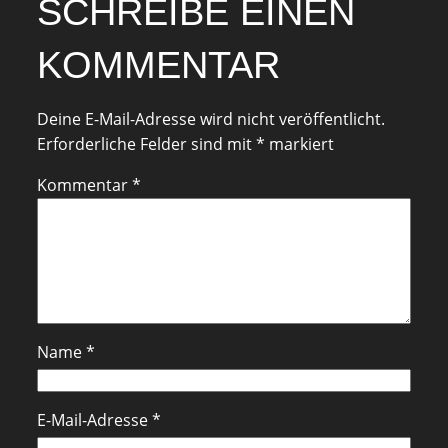
SCHREIBE EINEN
KOMMENTAR
Deine E-Mail-Adresse wird nicht veröffentlicht.
Erforderliche Felder sind mit
*
markiert
Kommentar
*
Name
*
E-Mail-Adresse
*