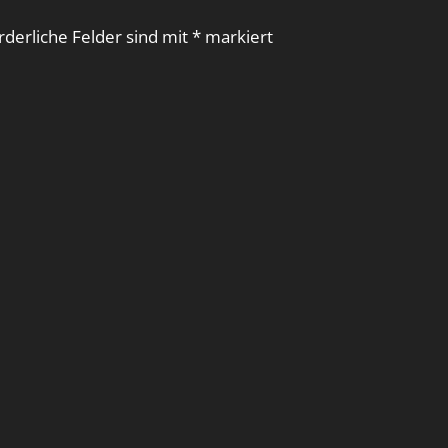
rderliche Felder sind mit
*
markiert