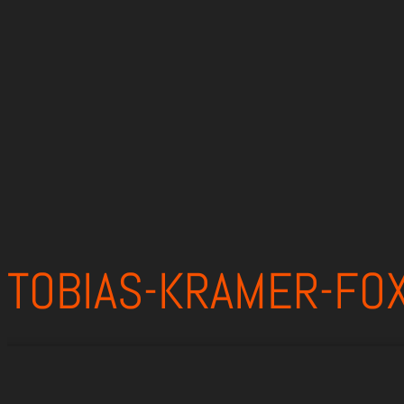
TOBIAS-KRAMER-FO