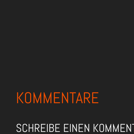
KOMMENTARE
SCHREIBE EINEN KOMMEN