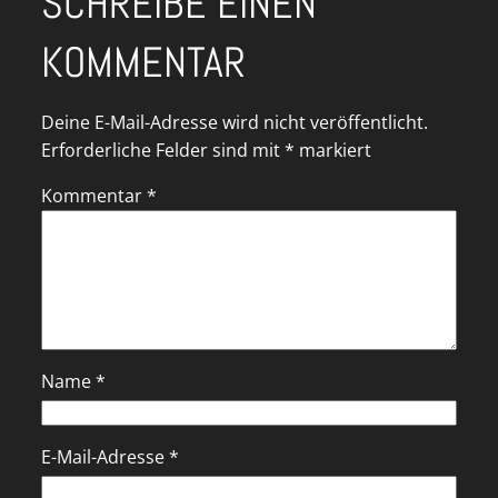
SCHREIBE EINEN
KOMMENTAR
Deine E-Mail-Adresse wird nicht veröffentlicht.
Erforderliche Felder sind mit
*
markiert
Kommentar
*
Name
*
E-Mail-Adresse
*