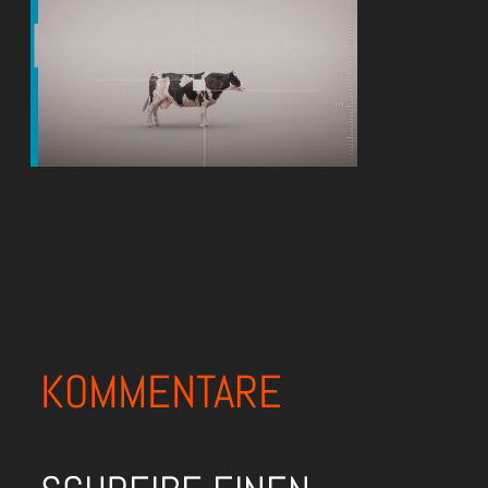
KOMMENTARE