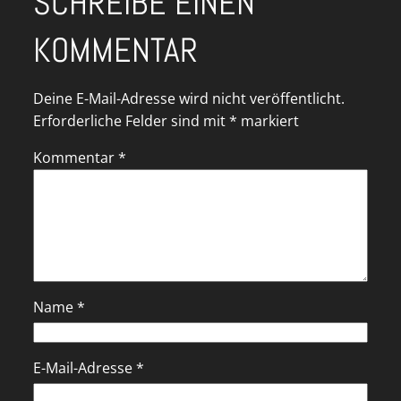
SCHREIBE EINEN
KOMMENTAR
Deine E-Mail-Adresse wird nicht veröffentlicht.
Erforderliche Felder sind mit
*
markiert
Kommentar
*
Name
*
E-Mail-Adresse
*