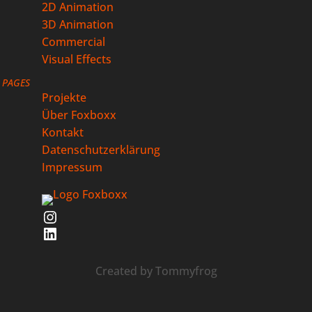
2D Animation
3D Animation
Commercial
Visual Effects
PAGES
Projekte
Über Foxboxx
Kontakt
Datenschutzerklärung
Impressum
Instagram
LinkedIn
Created by
Tommyfrog