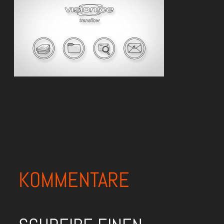
KOMMENTARE