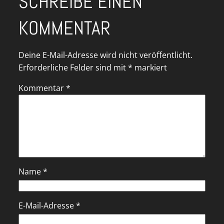
SCHREIBE EINEN
KOMMENTAR
Deine E-Mail-Adresse wird nicht veröffentlicht.
Erforderliche Felder sind mit
*
markiert
Kommentar
*
Name
*
E-Mail-Adresse
*