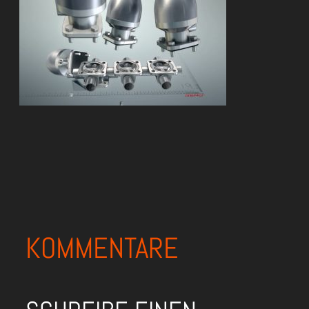
KOMMENTARE