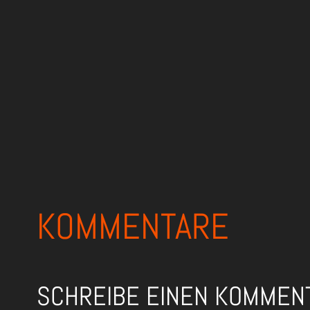
KOMMENTARE
SCHREIBE EINEN KOMMEN