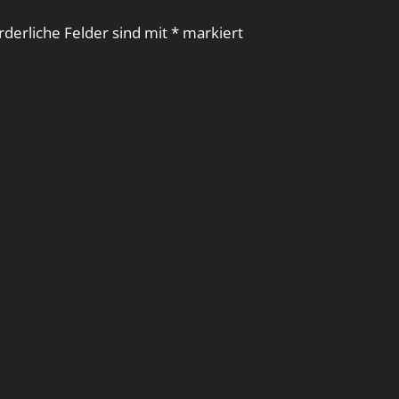
rderliche Felder sind mit
*
markiert