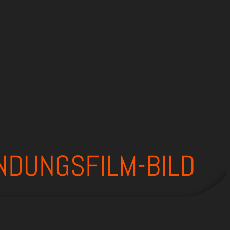
NDUNGSFILM-BILD