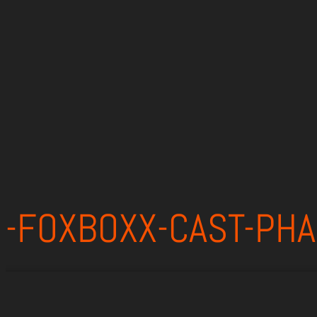
-FOXBOXX-CAST-PH