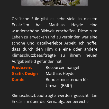
Grafische Stile gibt es sehr viele. In diesem
Erklärfilm hat Matthias Heyde eine
wunderschöne Bildwelt erschaffen. Diese zum
Leben zu erwecken und zu verbinden war eine
schöne und detailverlebte Arbeit. Ich hoffe,
dass durch den Film die eine oder andere
Klimaschutzbeauftragte zu ihrem neuen
Aufgabenfeld gefunden hat.
Produzent
Recourcenmangel
Grafik Design
Matthias Heyde
Kunde
Bundesministerium für
Umwelt (BMU)
Klimaschutzbeauftragte werden gesucht. Ein
Erklärfilm über die Kernaufgabenbereiche.