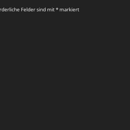
rderliche Felder sind mit
*
markiert