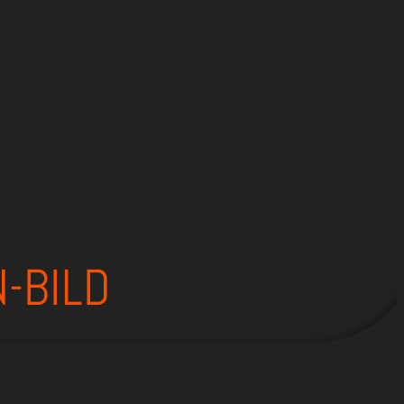
-BILD