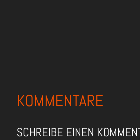
KOMMENTARE
SCHREIBE EINEN KOMMEN