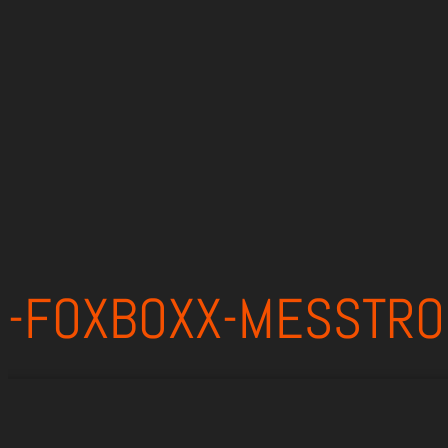
-FOXBOXX-MESSTRON