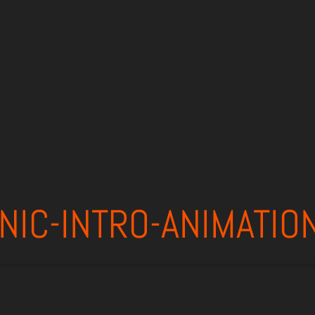
IC-INTRO-ANIMATION