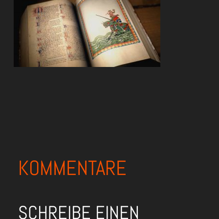
KOMMENTARE
SCHREIBE EINEN