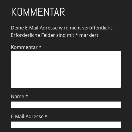
KOMMENTAR
Deine E-Mail-Adresse wird nicht veröffentlicht.
Erforderliche Felder sind mit
*
markiert
Kommentar
*
Name
*
E-Mail-Adresse
*