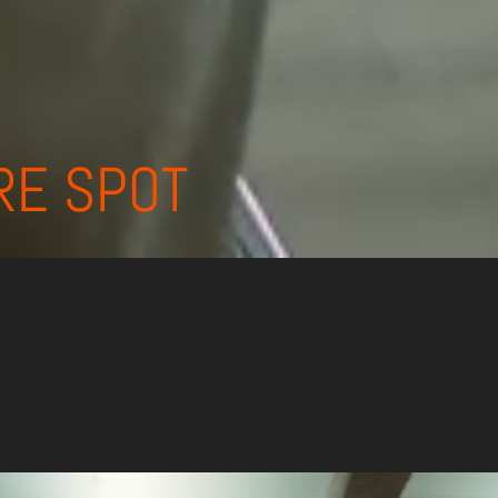
RE SPOT