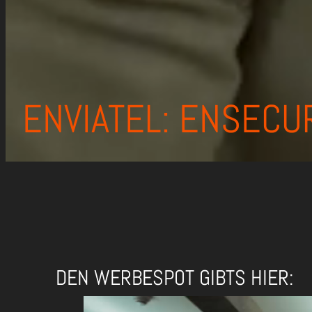
ENVIATEL: ENSECU
DEN WERBESPOT GIBTS HIER: