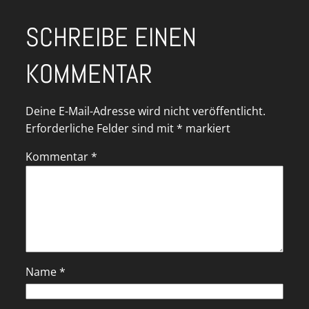
SCHREIBE EINEN
KOMMENTAR
Deine E-Mail-Adresse wird nicht veröffentlicht.
Erforderliche Felder sind mit
*
markiert
Kommentar
*
Name
*