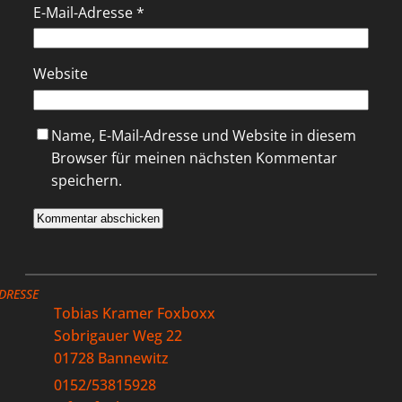
E-Mail-Adresse
*
Website
Name, E-Mail-Adresse und Website in diesem
Browser für meinen nächsten Kommentar
speichern.
DRESSE
Tobias Kramer Foxboxx
Sobrigauer Weg 22
01728 Bannewitz
0152/53815928