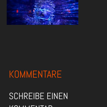
KOMMENTARE
SCHREIBE EINEN