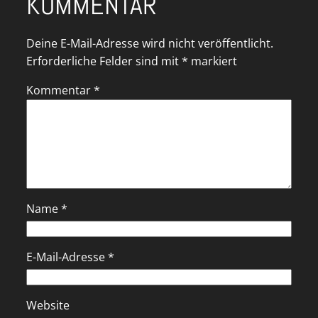
KOMMENTAR
Deine E-Mail-Adresse wird nicht veröffentlicht.
Erforderliche Felder sind mit
*
markiert
Kommentar
*
Name
*
E-Mail-Adresse
*
Website