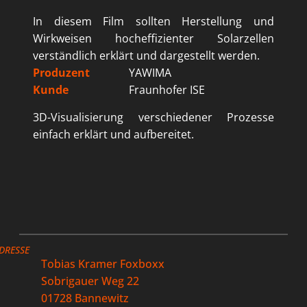
In diesem Film sollten Herstellung und
Wirkweisen hocheffizienter Solarzellen
verständlich erklärt und dargestellt werden.
Produzent
YAWIMA
Kunde
Fraunhofer ISE
3D-Visualisierung verschiedener Prozesse
einfach erklärt und aufbereitet.
DRESSE
Tobias Kramer Foxboxx
Sobrigauer Weg 22
01728 Bannewitz