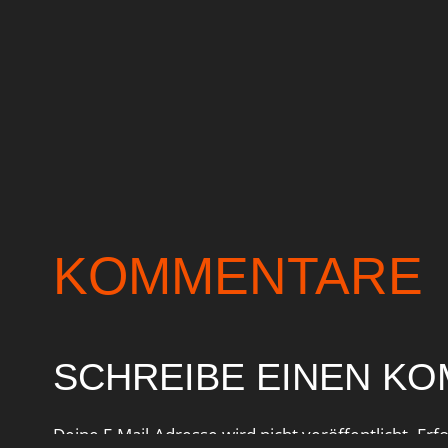
KOMMENTARE
SCHREIBE EINEN K
Deine E-Mail-Adresse wird nicht veröffentlicht.
Erf