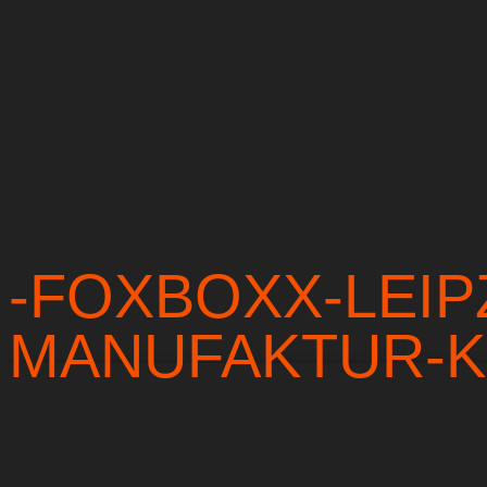
-FOXBOXX-LEIP
MANUFAKTUR-K