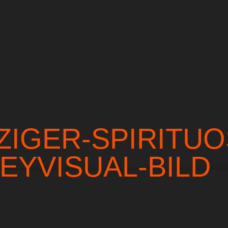
ZIGER-SPIRITUO
EYVISUAL-BILD